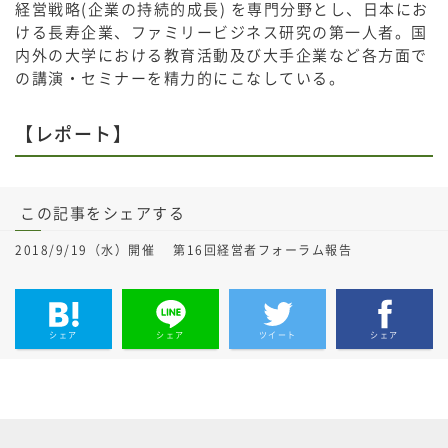
経営戦略(企業の持続的成長) を専門分野とし、日本にお
ける長寿企業、ファミリービジネス研究の第一人者。国
内外の大学における教育活動及び大手企業など各方面で
の講演・セミナーを精力的にこなしている。
【レポート】
この記事をシェアする
2018/9/19（水）開催 第16回経営者フォーラム報告
シェア
シェア
ツイート
シェア