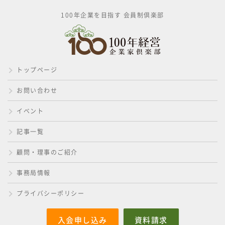
100年企業を目指す 会員制倶楽部
トップページ
お問い合わせ
イベント
記事一覧
顧問・理事のご紹介
事務局情報
プライバシーポリシー
入会申し込み
資料請求