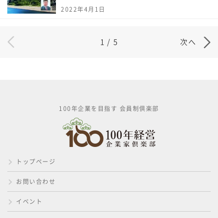
2022年4月1日
1
/
5
次へ
100年企業を目指す 会員制倶楽部
トップページ
お問い合わせ
イベント