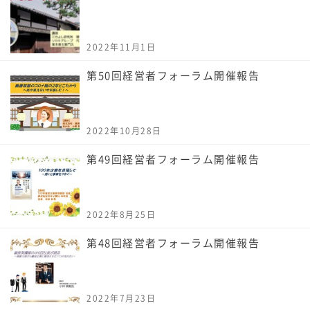
2022年11月1日
第50回経営者フォーラム開催報告
2022年10月28日
第49回経営者フォーラム開催報告
2022年8月25日
第48回経営者フォーラム開催報告
2022年7月23日