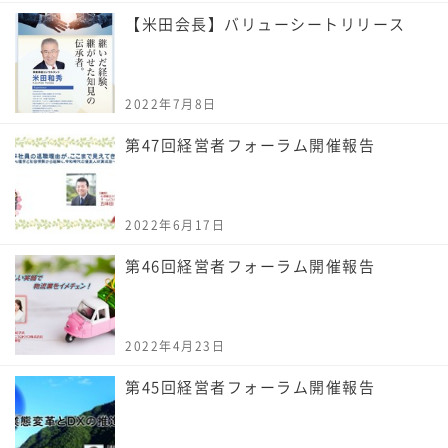
【米田会長】バリューシートリリース
2022年7月8日
第47回経営者フォーラム開催報告
2022年6月17日
第46回経営者フォーラム開催報告
2022年4月23日
第45回経営者フォーラム開催報告