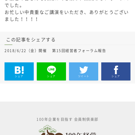
でした。
お忙しい中貴重なご講演をいただき、ありがとうござい
ました！！！！
この記事をシェアする
2018/6/22（金）開催 第15回経営者フォーラム報告
シェア
シェア
ツイート
シェア
100年企業を目指す 会員制倶楽部